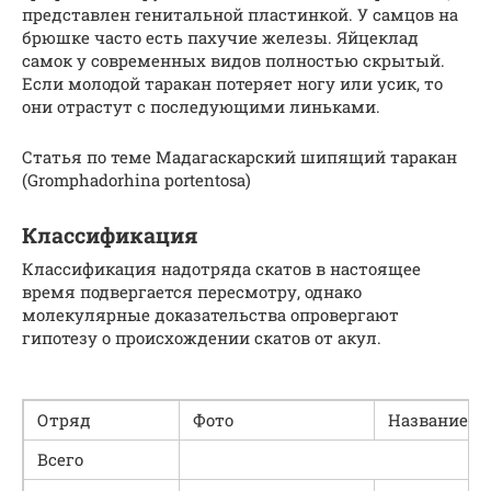
представлен генитальной пластинкой. У самцов на
брюшке часто есть пахучие железы. Яйцеклад
самок у современных видов полностью скрытый.
Если молодой таракан потеряет ногу или усик, то
они отрастут с последующими линьками.
Статья по теме Мадагаскарский шипящий таракан
(Gromphadorhina portentosa)
Классификация
Классификация надотряда скатов в настоящее
время подвергается пересмотру, однако
молекулярные доказательства опровергают
гипотезу о происхождении скатов от акул.
Отряд
Фото
Название
Всего