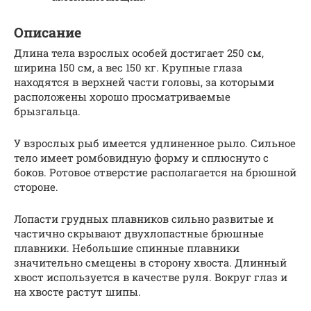
Описание
Длина тела взрослых особей достигает 250 см,
ширина 150 см, а вес 150 кг. Крупные глаза
находятся в верхней части головы, за которыми
расположены хорошо просматриваемые
брызгальца.
У взрослых рыб имеется удлиненное рыло. Сильное
тело имеет ромбовидную форму и сплюснуто с
боков. Ротовое отверстие располагается на брюшной
стороне.
Лопасти грудных плавников сильно развитые и
частично скрывают двухлопастные брюшные
плавники. Небольшие спинные плавники
значительно смещены в сторону хвоста. Длинный
хвост используется в качестве руля. Вокруг глаз и
на хвосте растут шипы.