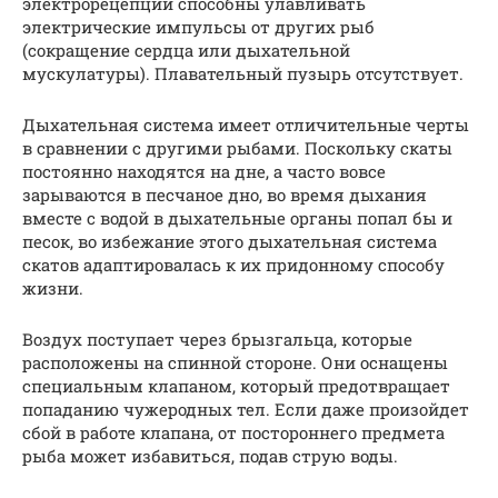
электрорецепции способны улавливать
электрические импульсы от других рыб
(сокращение сердца или дыхательной
мускулатуры). Плавательный пузырь отсутствует.
Дыхательная система имеет отличительные черты
в сравнении с другими рыбами. Поскольку скаты
постоянно находятся на дне, а часто вовсе
зарываются в песчаное дно, во время дыхания
вместе с водой в дыхательные органы попал бы и
песок, во избежание этого дыхательная система
скатов адаптировалась к их придонному способу
жизни.
Воздух поступает через брызгальца, которые
расположены на спинной стороне. Они оснащены
специальным клапаном, который предотвращает
попаданию чужеродных тел. Если даже произойдет
сбой в работе клапана, от постороннего предмета
рыба может избавиться, подав струю воды.