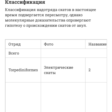
Классификация
Классификация надотряда скатов в настоящее
время подвергается пересмотру, однако
молекулярные доказательства опровергают
гипотезу о происхождении скатов от акул.
Отряд
Фото
Название
Всего
Электрические
Torpediniformes
2
скаты