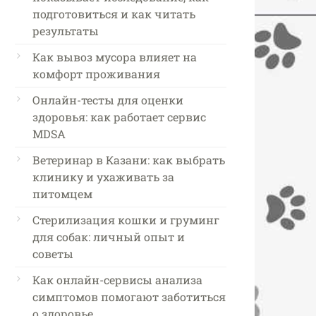
подготовиться и как читать
результаты
Как вывоз мусора влияет на
комфорт проживания
Онлайн-тесты для оценки
здоровья: как работает сервис
MDSA
Ветеринар в Казани: как выбрать
клинику и ухаживать за
питомцем
Стерилизация кошки и груминг
для собак: личный опыт и
советы
Как онлайн-сервисы анализа
симптомов помогают заботиться
о здоровье