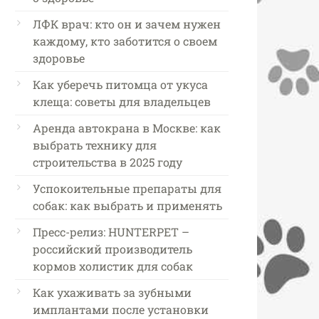
ЛФК врач: кто он и зачем нужен
каждому, кто заботится о своем
здоровье
Как уберечь питомца от укуса
клеща: советы для владельцев
Аренда автокрана в Москве: как
выбрать технику для
строительства в 2025 году
Успокоительные препараты для
собак: как выбрать и применять
Пресс-релиз: HUNTERPET –
российский производитель
кормов холистик для собак
Как ухаживать за зубными
имплантами после установки