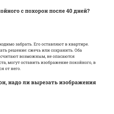
ойного с похорон после 40 дней?
ходимо забрать. Его оставляют в квартире.
ать решение: сжечь или сохранить. Оба
 считают возможным, не опасаются
та, могут оставить изображение покойного, в
я от него.
он, надо ли вырезать изображения