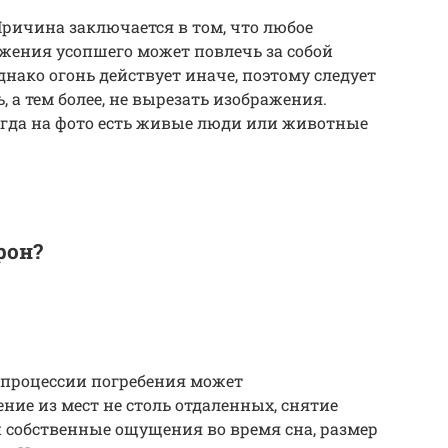
 Причина заключается в том, что любое
жения усопшего может повлечь за собой
нако огонь действует иначе, поэтому следует
, а тем более, не вырезать изображения.
огда на фото есть живые люди или животные
рон?
 процессии погребения может
ние из мест не столь отдаленных, снятие
и собственные ощущения во время сна, размер