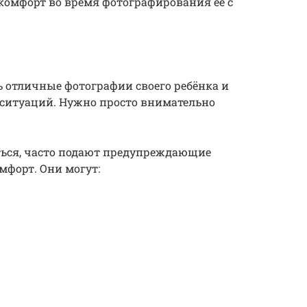
комфорт во время фотографирования её с
 отличные фотографии своего ребёнка и
 ситуаций. Нужно просто внимательно
ться, часто подают предупреждающие
мфорт. Они могут: