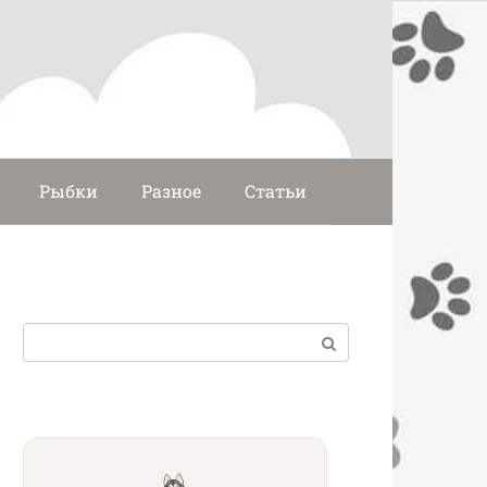
Рыбки
Разное
Статьи
Поиск: