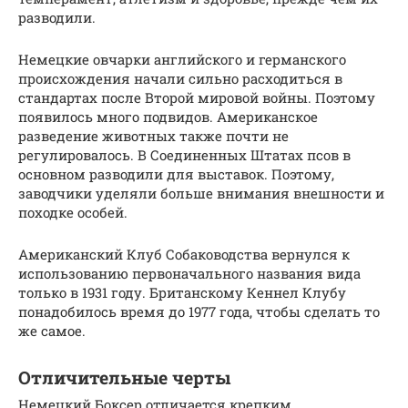
разводили.
Немецкие овчарки английского и германского
происхождения начали сильно расходиться в
стандартах после Второй мировой войны. Поэтому
появилось много подвидов. Американское
разведение животных также почти не
регулировалось. В Соединенных Штатах псов в
основном разводили для выставок. Поэтому,
заводчики уделяли больше внимания внешности и
походке особей.
Американский Клуб Собаководства вернулся к
использованию первоначального названия вида
только в 1931 году. Британскому Кеннел Клубу
понадобилось время до 1977 года, чтобы сделать то
же самое.
Отличительные черты
Немецкий Боксер отличается крепким