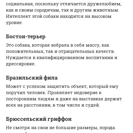
социальная, поскольку отличается дружелюбием,
как и своим сородичам, так и другим животным.
Интеллект этой собаки находится на высоком
уровне.
Бостон-терьер
Это собака, которая вобрала в себя массу, как
положительных, так и отрицательных качеств.
Нуждается в квалифицированном воспитании и
дрессировке.
Бразильский фила
Может с успехом защитить объект, который ему
поручил человек. Проявляет недоверие к
посторонним людям и даже на выставках держит
всех на расстоянии, в том числе и судей.
Брюссельский гриффон
Не смотря на свои не большие размеры, порода