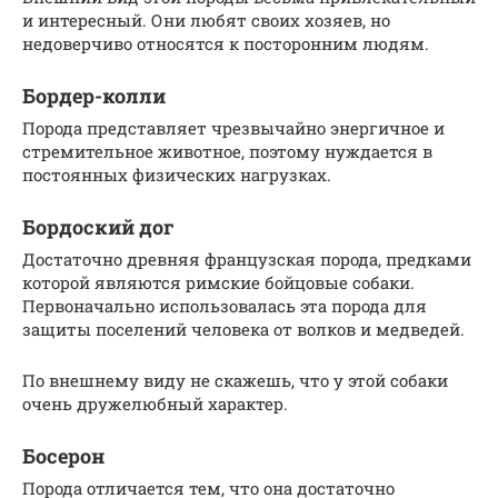
и интересный. Они любят своих хозяев, но
недоверчиво относятся к посторонним людям.
Бордер-колли
Порода представляет чрезвычайно энергичное и
стремительное животное, поэтому нуждается в
постоянных физических нагрузках.
Бордоский дог
Достаточно древняя французская порода, предками
которой являются римские бойцовые собаки.
Первоначально использовалась эта порода для
защиты поселений человека от волков и медведей.
По внешнему виду не скажешь, что у этой собаки
очень дружелюбный характер.
Босерон
Порода отличается тем, что она достаточно