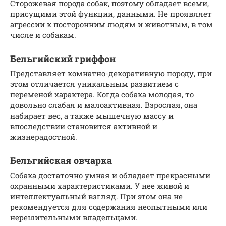
Сторожевая порода собак, поэтому обладает всеми,
присущими этой функции, данными. Не проявляет
агрессии к посторонним людям и животным, в том
числе и собакам.
Бельгийский гриффон
Представляет комнатно-декоративную породу, при
этом отличается уникальным развитием с
переменой характера. Когда собака молодая, то
довольно слабая и малоактивная. Взрослая, она
набирает вес, а также мышечную массу и
впоследствии становится активной и
жизнерадостной.
Бельгийская овчарка
Собака достаточно умная и обладает прекрасными
охранными характеристиками. У нее живой и
интеллектуальный взгляд. При этом она не
рекомендуется для содержания неопытными или
нерешительными владельцами.