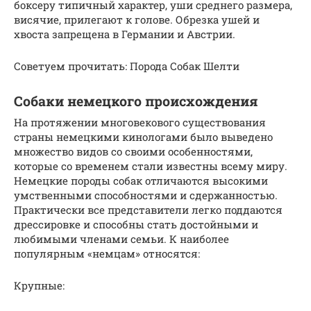
боксеру типичный характер, уши среднего размера,
висячие, прилегают к голове. Обрезка ушей и
хвоста запрещена в Германии и Австрии.
Советуем прочитать: Порода Собак Шелти
Собаки немецкого происхождения
На протяжении многовекового существования
страны немецкими кинологами было выведено
множество видов со своими особенностями,
которые со временем стали известны всему миру.
Немецкие породы собак отличаются высокими
умственными способностями и сдержанностью.
Практически все представители легко поддаются
дрессировке и способны стать достойными и
любимыми членами семьи. К наиболее
популярным «немцам» относятся:
Крупные: