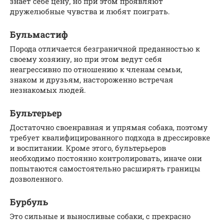
знает себе цену, но при этом проявляют
дружелюбные чувства и любят поиграть.
Бульмастиф
Порода отличается безграничной преданностью к
своему хозяину, но при этом ведут себя
неагрессивно по отношению к членам семьи,
знаком и друзьям, настороженно встречая
незнакомых людей.
Бультерьер
Достаточно своенравная и упрямая собака, поэтому
требует квалифицированного подхода в дрессировке
и воспитании. Кроме этого, бультерьеров
необходимо постоянно контролировать, иначе они
попытаются самостоятельно расширять границы
дозволенного.
Бурбуль
Это сильные и выносливые собаки, с прекрасно