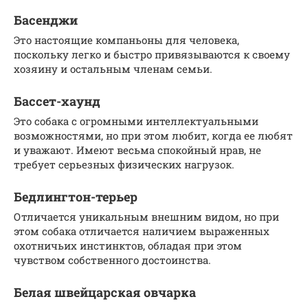
Басенджи
Это настоящие компаньоны для человека,
поскольку легко и быстро привязываются к своему
хозяину и остальным членам семьи.
Бассет-хаунд
Это собака с огромными интеллектуальными
возможностями, но при этом любит, когда ее любят
и уважают. Имеют весьма спокойный нрав, не
требует серьезных физических нагрузок.
Бедлингтон-терьер
Отличается уникальным внешним видом, но при
этом собака отличается наличием выраженных
охотничьих инстинктов, обладая при этом
чувством собственного достоинства.
Белая швейцарская овчарка