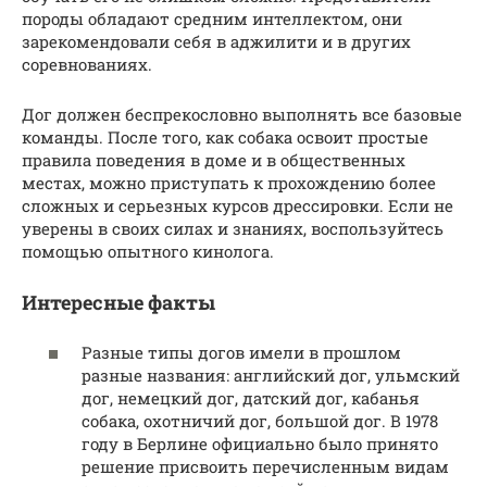
породы обладают средним интеллектом, они
зарекомендовали себя в аджилити и в других
соревнованиях.
Дог должен беспрекословно выполнять все базовые
команды. После того, как собака освоит простые
правила поведения в доме и в общественных
местах, можно приступать к прохождению более
сложных и серьезных курсов дрессировки. Если не
уверены в своих силах и знаниях, воспользуйтесь
помощью опытного кинолога.
Интересные факты
Разные типы догов имели в прошлом
разные названия: английский дог, ульмский
дог, немецкий дог, датский дог, кабанья
собака, охотничий дог, большой дог. В 1978
году в Берлине официально было принято
решение присвоить перечисленным видам