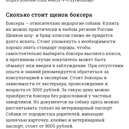
Сколько стоит щенок боксера
Боксеры – относительно недорогие собаки. Купить
их можно практически в любом регионе России.
Щенков шоу- и брид-классов также не придется
долго искать. Стоит упомянуть о необходимости
хорошо знать стандарт породы, чтобы
самостоятельно выбирать боксера высокого класса,
в противном случае покупатель может быть
обманут или введен в заблуждение. При отсутствии
опыта и знаний рекомендуется обратиться за
консультацией к экспертам. Стоят боксеры в
зависимости от экстерьера, происхождения и
возраста от 3000 рублей. За такую цену можно
приобрести боксера без родословной у частных
заводчиков. Из документов на собаку здесь можно
рассчитывать только на ветеринарный паспорт.
Собаки от породистых родителей, имеющие
щенячью карточку, клеймо и ветеринарный
паспорт, стоят от 8000 рублей.