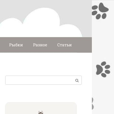
Рыбки
Разное
Статьи
Поиск: