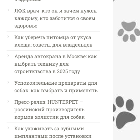
ЛФК врач: кто он и зачем нужен
каждому, кто заботится о своем
здоровье
Как уберечь питомца от укуса
клеща: советы для владельцев
Аренда автокрана в Москве: как
выбрать технику для
строительства в 2025 году
Успокоительные препараты для
собак: как выбрать и применять
Пресс-релиз: HUNTERPET –
российский производитель
кормов холистик для собак
Как ухаживать за зубными
имплантами после установки