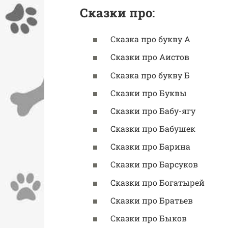
Сказки про:
Сказка про букву А
Сказки про Аистов
Сказка про букву Б
Сказки про Буквы
Сказки про Бабу-ягу
Сказки про Бабушек
Сказки про Барина
Сказки про Барсуков
Сказки про Богатырей
Сказки про Братьев
Сказки про Быков