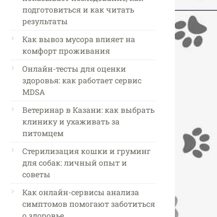
подготовиться и как читать
результаты
Как вывоз мусора влияет на
комфорт проживания
Онлайн-тесты для оценки
здоровья: как работает сервис
MDSA
Ветеринар в Казани: как выбрать
клинику и ухаживать за
питомцем
Стерилизация кошки и груминг
для собак: личный опыт и
советы
Как онлайн-сервисы анализа
симптомов помогают заботиться
о здоровье