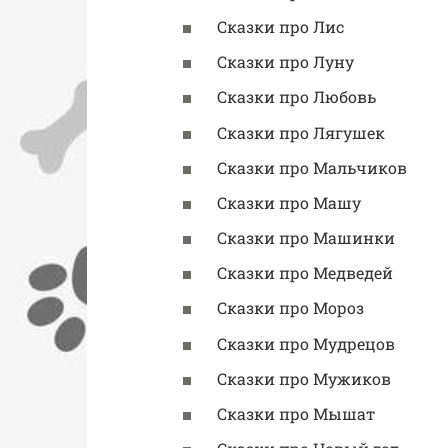
Сказки про Лис
Сказки про Луну
Сказки про Любовь
Сказки про Лягушек
Сказки про Мальчиков
Сказки про Машу
Сказки про Машинки
Сказки про Медведей
Сказки про Мороз
Сказки про Мудрецов
Сказки про Мужиков
Сказки про Мышат