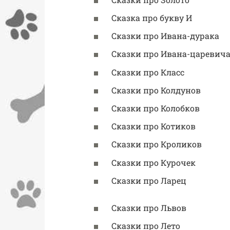
Сказка про букву И
Сказки про Ивана-дурака
Сказки про Ивана-царевич
Сказки про Класс
Сказки про Колдунов
Сказки про Колобков
Сказки про Котиков
Сказки про Кроликов
Сказки про Курочек
Сказки про Ларец
Сказки про Львов
Сказки про Лето