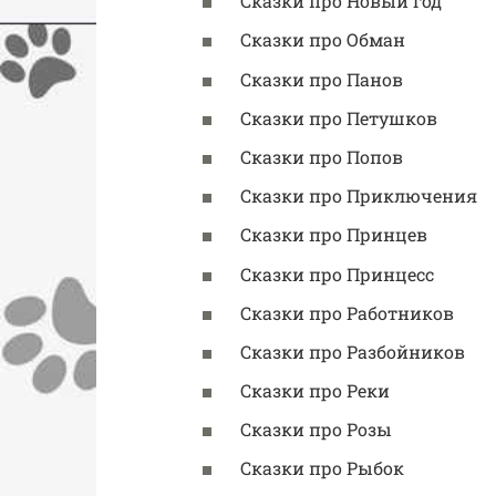
Сказки про Новый год
Сказки про Обман
Сказки про Панов
Сказки про Петушков
Сказки про Попов
Сказки про Приключения
Сказки про Принцев
Сказки про Принцесс
Сказки про Работников
Сказки про Разбойников
Сказки про Реки
Сказки про Розы
Сказки про Рыбок