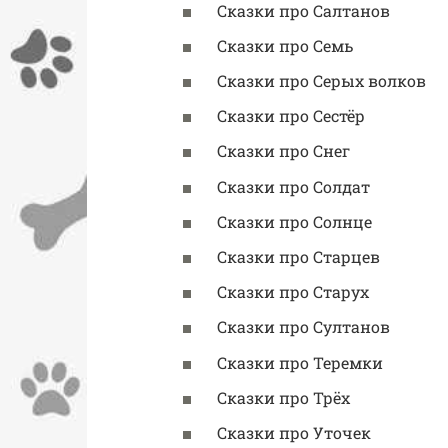
Сказки про Салтанов
Сказки про Семь
Сказки про Серых волков
Сказки про Сестёр
Сказки про Снег
Сказки про Солдат
Сказки про Солнце
Сказки про Старцев
Сказки про Старух
Сказки про Султанов
Сказки про Теремки
Сказки про Трёх
Сказки про Уточек