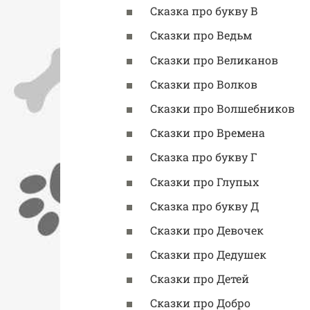
Сказка про букву В
Сказки про Ведьм
Сказки про Великанов
Сказки про Волков
Сказки про Волшебников
Сказки про Времена
Сказка про букву Г
Сказки про Глупых
Сказка про букву Д
Сказки про Девочек
Сказки про Дедушек
Сказки про Детей
Сказки про Добро