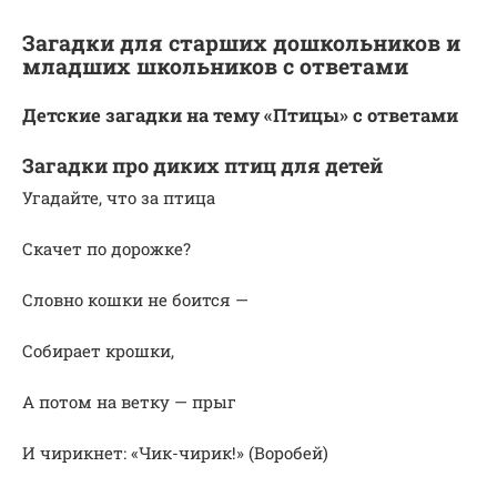
Загадки для старших дошкольников и
младших школьников с ответами
Детские загадки на тему «Птицы» с ответами
Загадки про диких птиц для детей
Угадайте, что за птица
Скачет по дорожке?
Словно кошки не боится —
Собирает крошки,
А потом на ветку — прыг
И чирикнет: «Чик-чирик!» (Воробей)