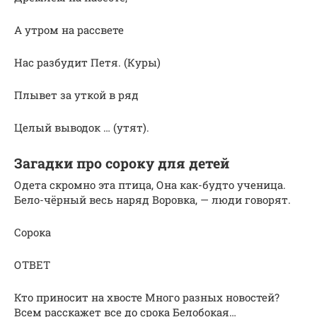
А утром на рассвете
Нас разбудит Петя. (Куры)
Плывет за уткой в ряд
Целый выводок … (утят).
Загадки про сороку для детей
Одета скромно эта птица, Она как-будто ученица.
Бело-чёрный весь наряд Воровка, — люди говорят.
Сорока
ОТВЕТ
Кто приносит на хвосте Много разных новостей?
Всем расскажет все до срока Белобокая…