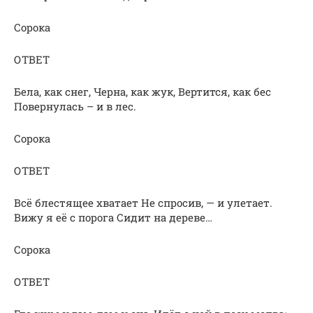
Сорока
ОТВЕТ
Бела, как снег, Черна, как жук, Вертится, как бес
Повернулась – и в лес.
Сорока
ОТВЕТ
Всё блестящее хватает Не спросив, — и улетает.
Вижу я её с порога Сидит на дереве…
Сорока
ОТВЕТ