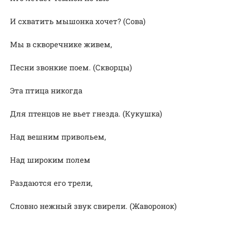
И схватить мышонка хочет? (Сова)
Мы в скворечнике живем,
Песни звонкие поем. (Скворцы)
Эта птица никогда
Для птенцов не вьет гнезда. (Кукушка)
Над вешним привольем,
Над широким полем
Раздаются его трели,
Словно нежный звук свирели. (Жаворонок)