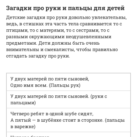
Загадки про руки и пальцы для детей
Детские загадки про руки довольно увлекательны,
ведь, в стишках эта часть тела сравнивается то с
птицами, то с матерями, то с сестрами, то с
разными окружающими неодушевленными
предметами. Дети должны быть очень
внимательны и смекалисты, чтобы правильно
отгадать загадку про руки.
У двух матерей по пяти сыновей,
Одно имя всем. (Пальцы рук)
У двух матерей по пяти сыновей. (руки с
пальцами)
Четверо ребят в одной шубе сидят,
А пятый — в шубёнке стоит в сторонке. (пальцы
в варежке)