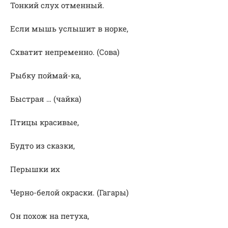
Тонкий слух отменный.
Если мышь услышит в норке,
Схватит непременно. (Сова)
Рыбку поймай-ка,
Быстрая … (чайка)
Птицы красивые,
Будто из сказки,
Перышки их
Черно-белой окраски. (Гагары)
Он похож на петуха,