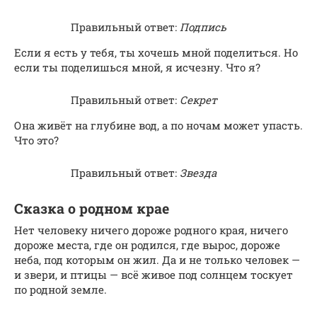
Правильный ответ:
Подпись
Если я есть у тебя, ты хочешь мной поделиться. Но
если ты поделишься мной, я исчезну. Что я?
Правильный ответ:
Секрет
Она живёт на глубине вод, а по ночам может упасть.
Что это?
Правильный ответ:
Звезда
Сказка о родном крае
Нет человеку ничего дороже родного края, ничего
дороже места, где он родился, где вырос, дороже
неба, под которым он жил. Да и не только человек —
и звери, и птицы — всё живое под солнцем тоскует
по родной земле.