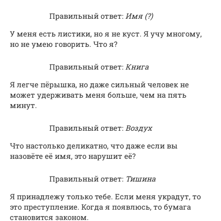
Правильный ответ:
Имя (?)
У меня есть листики, но я не куст. Я учу многому,
но не умею говорить. Что я?
Правильный ответ:
Книга
Я легче пёрышка, но даже сильный человек не
может удерживать меня больше, чем на пять
минут.
Правильный ответ:
Воздух
Что настолько деликатно, что даже если вы
назовёте её имя, это нарушит её?
Правильный ответ:
Тишина
Я принадлежу только тебе. Если меня украдут, то
это преступление. Когда я появлюсь, то бумага
становится законом.