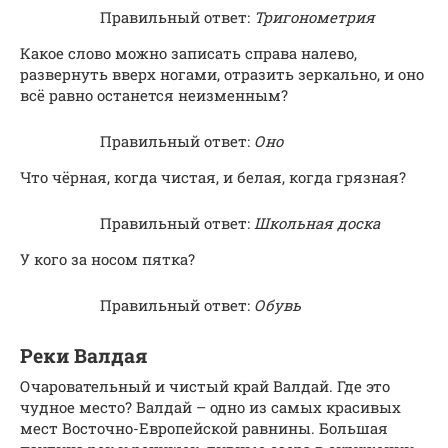
Правильный ответ:
Тригонометрия
Какое слово можно записать справа налево,
развернуть вверх ногами, отразить зеркально, и оно
всё равно останется неизменным?
Правильный ответ:
Оно
Что чёрная, когда чистая, и белая, когда грязная?
Правильный ответ:
Школьная доска
У кого за носом пятка?
Правильный ответ:
Обувь
Реки Валдая
Очаровательный и чистый край Валдай. Где это
чудное место? Валдай – одно из самых красивых
мест Восточно-Европейской равнины. Большая