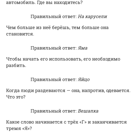
автомобиль. Где вы находитесь?
Правильный ответ:
На карусели
Чем больше из неё берёшь, тем больше она
становится.
Правильный ответ:
Яма
Чтобы начать его использовать, его необходимо
разбить.
Правильный ответ:
Яйцо
Когда люди раздеваются — она, напротив, одевается.
Что это?
Правильный ответ:
Вешалка
Какое слово начинается с трёх «Г» и заканчивается
тремя «Я»?