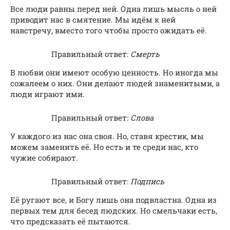
Все люди равны перед ней. Одна лишь мысль о ней
приводит нас в смятение. Мы идём к ней
навстречу, вместо того чтобы просто ожидать её.
Правильный ответ:
Смерть
В любви они имеют особую ценность. Но иногда мы
сожалеем о них. Они делают людей знаменитыми, а
люди играют ими.
Правильный ответ:
Слова
У каждого из нас она своя. Но, ставя крестик, мы
можем заменить её. Но есть и те среди нас, кто
чужие собирают.
Правильный ответ:
Подпись
Её ругают все, и Богу лишь она подвластна. Одна из
первых тем для бесед людских. Но смельчаки есть,
что предсказать её пытаются.