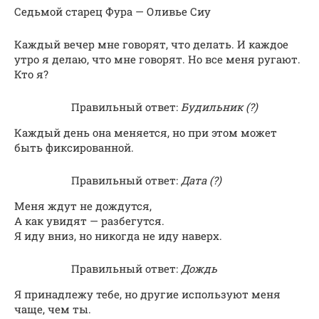
Седьмой старец Фура — Оливье Сиу
Каждый вечер мне говорят, что делать. И каждое
утро я делаю, что мне говорят. Но все меня ругают.
Кто я?
Правильный ответ:
Будильник (?)
Каждый день она меняется, но при этом может
быть фиксированной.
Правильный ответ:
Дата (?)
Меня ждут не дождутся,
А как увидят — разбегутся.
Я иду вниз, но никогда не иду наверх.
Правильный ответ:
Дождь
Я принадлежу тебе, но другие используют меня
чаще, чем ты.