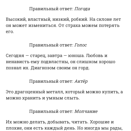
Правильный ответ:
Погода
Высокий, властный, низкий, робкий. На склоне лет
он может измениться. От страха можем потерять
его.
Правильный ответ:
Голос
Сегодня — старец, завтра — юноша. Любовь и
ненависть ему подвластны, он слишком хорошо
познал их. Диагнозом своим он горд.
Правильный ответ:
Актёр
Это драгоценный металл, который можно купить, а
можно хранить и умным слыть.
Правильный ответ:
Молчание
Их можно делать, добывать, читать. Хорошие и
плохие, они есть каждый день. Но иногда мы рады,