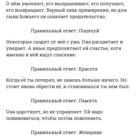
О нём умоляют, его выпрашивают, его получают,
его возвращают. Верный знак примирения, но для
сына Божьего он означает предательство.
Правильный ответ:
Поцелуй
Некоторые сходят от неё с ума. Она расцветает и
увядает. А иные предпочитают ей счастье, хотя
именно в ней ищут спасение.
Правильный ответ:
Красота
Когда её ты потерял, не знаешь больше ничего. Но
стоит вновь обрести её, и становишься ты кем был.
Правильный ответ:
Память
Она царствует, но не управляет. Ей надо
повиноваться, чтобы потом повелевать.
Правильный ответ:
Женщина