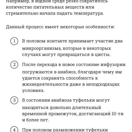
Например, в водной среде резко сократилось
количество питательных веществ или
стремительно начала падать температура.
Данный процесс имеет некоторые особенности:
В половом контакте принимает участие два
микроорганизма, которые в некоторых
случаях могут превращаться в цисты.
После перехода в новое состояние инфузории
погружаются в анабиоз, благодаря чему им
удается сохранять способность к
жизнедеятельности даже в неподходящих
условиях.
В состоянии анабиоза туфельки могут
находиться довольно длительный
временной промежуток, достигающий 10-ти
и более лет.
При половом размножении туфельки