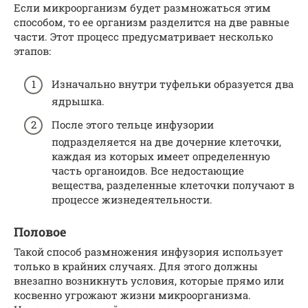
Если микроорганизм будет размножаться этим
способом, то ее организм разделится на две равные
части. Этот процесс предусматривает несколько
этапов:
Изначально внутри туфельки образуется два
ядрышка.
После этого тельце инфузории
подразделяется на две дочерние клеточки,
каждая из которых имеет определенную
часть органоидов. Все недостающие
вещества, разделенные клеточки получают в
процессе жизнедеятельности.
Половое
Такой способ размножения инфузория использует
только в крайних случаях. Для этого должны
внезапно возникнуть условия, которые прямо или
косвенно угрожают жизни микроорганизма.