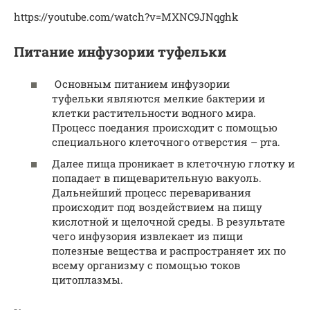
https://youtube.com/watch?v=MXNC9JNqghk
Питание инфузории туфельки
Основным питанием инфузории
туфельки являются мелкие бактерии и
клетки растительности водного мира.
Процесс поедания происходит с помощью
специального клеточного отверстия – рта.
Далее пища проникает в клеточную глотку и
попадает в пищеварительную вакуоль.
Дальнейший процесс переваривания
происходит под воздействием на пищу
кислотной и щелочной среды. В результате
чего инфузория извлекает из пищи
полезные вещества и распространяет их по
всему организму с помощью токов
цитоплазмы.