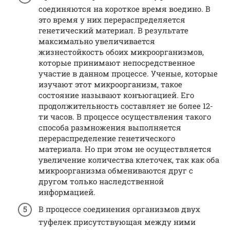
соединяются на короткое время воедино. В
это время у них перераспределяется
генетический материал. В результате
максимально увеличивается
жизнестойкость обоих микроорганизмов,
которые принимают непосредственное
участие в данном процессе. Ученые, которые
изучают этот микроорганизм, такое
состояние называют конъюгацией. Его
продолжительность составляет не более 12-
ти часов. В процессе осуществления такого
способа размножения выполняется
перераспределение генетического
материала. Но при этом не осуществляется
увеличение количества клеточек, так как оба
микроорганизма обмениваются друг с
другом только наследственной
информацией.
В процессе соединения организмов двух
туфелек присутствующая между ними