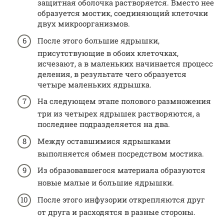
защитная оболочка растворяется. Вместо нее
образуется мостик, соединяющий клеточки
двух микроорганизмов.
После этого большие ядрышки,
присутствующие в обоих клеточках,
исчезают, а в маленьких начинается процесс
деления, в результате чего образуется
четыре маленьких ядрышка.
На следующем этапе полового размножения
три из четырех ядрышек растворяются, а
последнее подразделяется на два.
Между оставшимися ядрышками
выполняется обмен посредством мостика.
Из образовавшегося материала образуются
новые малые и большие ядрышки.
После этого инфузории открепляются друг
от друга и расходятся в разные стороны.