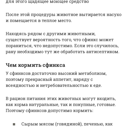
для этого щадящее моющее средство
После этой процедуры животное вытирается насухо
и помещается в теплое место.
Находясь рядом с другими животными,
существует вероятность того, что сфинкс может
пораниться, что недопустимо. Если это случилось,
рану необходимо тут же обработать антисептиком.
Чем кормить сфинкса
У сфинксов достаточно высокий метаболизм,
поэтому прекрасный аппетит, наряду с
всеядностью и нетребовательностью к еде.
В рацион питания этих животных могут входить,
как корма натуральные, так и покупные, готовые.
Поэтому сфинксов допустимо кормить:
Сырым мясом (говядиной), печенью, как