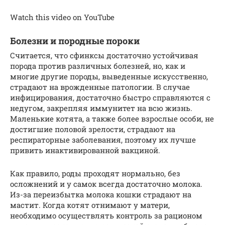
Watch this video on YouTube
Болезни и породные пороки
Считается, что сфинксы достаточно устойчивая
порода против различных болезней, но, как и
многие другие породы, выведенные искусственно,
страдают на врожденные патологии. В случае
инфицирования, достаточно быстро справляются с
недугом, закрепляя иммунитет на всю жизнь.
Маленькие котята, а также более взрослые особи, не
достигшие половой зрелости, страдают на
респираторные заболевания, поэтому их лучше
привить инактивированной вакциной.
Как правило, роды проходят нормально, без
осложнений и у самок всегда достаточно молока.
Из-за переизбытка молока кошки страдают на
мастит. Когда котят отнимают у матери,
необходимо осуществлять контроль за рационом