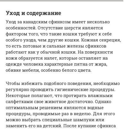
Уход и содержание
Уход за канадским сфинксом имеет несколько
особенностей. Отсутствие шерсти является
фактором того, что такие кошки требуют к себе
особого ухода, чем другие кошки. Кожная секреция,
то есть потовые и сальные железы сфинксов
работают как у обычной кошки. На поверхности
кожи образуется налет, которые оставляет на
одежде человека характерные пятна от жира,
обивке мебели, особенно белого цвета.
Чтобы избежать подобного поведения, необходимо
регулярно проводить гигиенические процедуры.
Некоторые полагают, что протирать влажными
салфетками свое животное достаточно. Однако
оптимальным решением являются водные
процедуры, проводимые раз в неделю. Для этого
можно выбрать специальные шампуни или
заменить его на детский. После купание сфинкса