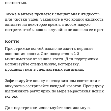
полностью.
Также в аптеке продается специальная жидкость
для чистки ушей. Закапайте в ухо кошки жидкость,
оставьте на некоторое время, а потом насухо
вытрете, чтобы кошка случайно не занесла ее в рот.
Когти
При стрижке когтей важно не задеть нервные
окончания кошки. Они находятся в 2-3
миллиметрах от начала когтя. Для подстрижки
используйте специальную, когтерезку,
продающуюся в специальных магазинах
Зафиксируйте кошку в неподвижном состоянии и
аккуратно состригайте каждый коготок. Процедуру
выполняйте регулярно, по мере вырастания новых
когтей
Для подстрижки используйте специальную,