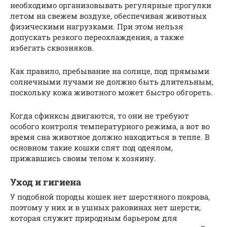
необходимо организовывать регулярные прогулки
летом на свежем воздухе, обеспечивая животных
физическими нагрузками. При этом нельзя
допускать резкого переохлаждения, а также
избегать сквозняков.
Как правило, пребывание на солнце, под прямыми
солнечными лучами не должно быть длительным,
поскольку кожа животного может быстро обгореть.
Когда сфинксы двигаются, то они не требуют
особого контроля температурного режима, а вот во
время сна животное должно находиться в тепле. В
основном такие кошки спят под одеялом,
прижавшись своим телом к хозяину.
Уход и гигиена
У подобной породы кошек нет шерстяного покрова,
поэтому у них и в ушных раковинах нет шерсти,
которая служит природным барьером для