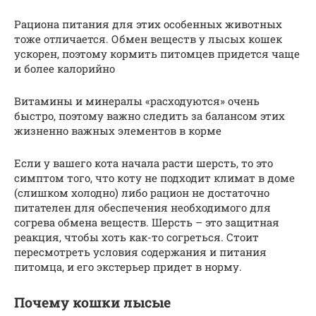
Рациона питания для этих особенных животных
тоже отличается. Обмен веществ у лысых кошек
ускорен, поэтому кормить питомцев придется чаще
и более калорийно
Витамины и минералы «расходуются» очень
быстро, поэтому важно следить за балансом этих
жизненно важных элементов в корме
Если у вашего кота начала расти шерсть, то это
симптом того, что коту не подходит климат в доме
(слишком холодно) либо рацион не достаточно
питателен для обеспечения необходимого для
согрева обмена веществ. Шерсть – это защитная
реакция, чтобы хоть как-то согреться. Стоит
пересмотреть условия содержания и питания
питомца, и его экстерьер придет в норму.
Почему кошки лысые