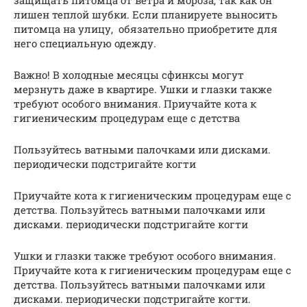
лишен теплой шубки. Если планируете выносить
питомца на улицу, обязательно приобретите для
него специальную одежду.
Важно! В холодные месяцы сфинксы могут
мерзнуть даже в квартире. Ушки и глазки также
требуют особого внимания. Приучайте кота к
гигиеническим процедурам еще с детства
Пользуйтесь ватными палочками или дисками.
периодически подстригайте когти
Приучайте кота к гигиеническим процедурам еще с
детства. Пользуйтесь ватными палочками или
дисками. периодически подстригайте когти
Ушки и глазки также требуют особого внимания.
Приучайте кота к гигиеническим процедурам еще с
детства. Пользуйтесь ватными палочками или
дисками. периодически подстригайте когти.