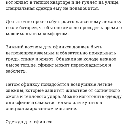
кот живет в теплой квартире и не гуляет на улице,
специальная одежда ему не понадобится.
Достаточно просто обустроить животному лежанку
возле батареи, чтобы оно смогло проводить время с
максимальным комфортом.
Зимний костюм для сфинкса должен быть
ветронепродуваемым и обязательно прикрывать
грудь, спину и живот. Обнажив на холоде нежное
лысое тельце, сфинкс может переохладиться и
заболеть.
Летом сфинксу понадобятся воздушные легкие
одежды, которые защитят животное от солнечного
ожога и теплового удара. Можно изготовить одежду
для сфинкса самостоятельно или купить в
специализированном магазине.
Одежда для сфинкса