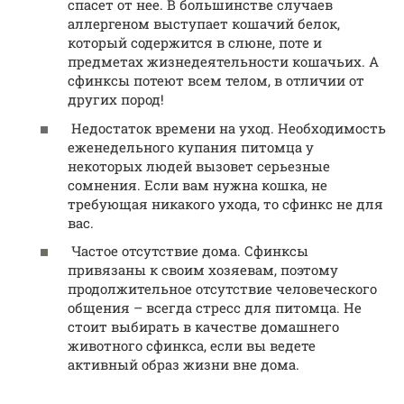
спасет от нее. В большинстве случаев
аллергеном выступает кошачий белок,
который содержится в слюне, поте и
предметах жизнедеятельности кошачьих. А
сфинксы потеют всем телом, в отличии от
других пород!
Недостаток времени на уход. Необходимость
еженедельного купания питомца у
некоторых людей вызовет серьезные
сомнения. Если вам нужна кошка, не
требующая никакого ухода, то сфинкс не для
вас.
Частое отсутствие дома. Сфинксы
привязаны к своим хозяевам, поэтому
продолжительное отсутствие человеческого
общения – всегда стресс для питомца. Не
стоит выбирать в качестве домашнего
животного сфинкса, если вы ведете
активный образ жизни вне дома.