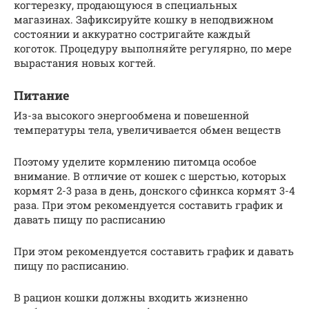
когтерезку, продающуюся в специальных
магазинах. Зафиксируйте кошку в неподвижном
состоянии и аккуратно состригайте каждый
коготок. Процедуру выполняйте регулярно, по мере
вырастания новых когтей.
Питание
Из-за высокого энергообмена и повешенной
температуры тела, увеличивается обмен веществ
Поэтому уделите кормлению питомца особое
внимание. В отличие от кошек с шерстью, которых
кормят 2-3 раза в день, донского сфинкса кормят 3-4
раза. При этом рекомендуется составить график и
давать пищу по расписанию
При этом рекомендуется составить график и давать
пищу по расписанию.
В рацион кошки должны входить жизненно