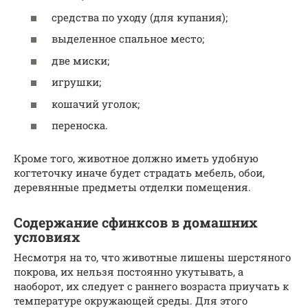
средства по уходу (для купания);
выделенное спальное место;
две миски;
игрушки;
кошачий уголок;
переноска.
Кроме того, животное должно иметь удобную
когтеточку иначе будет страдать мебель, обои,
деревянные предметы отделки помещения.
Содержание сфинксов в домашних
условиях
Несмотря на то, что животные лишены шерстяного
покрова, их нельзя постоянно укутывать, а
наоборот, их следует с раннего возраста приучать к
температуре окружающей среды. Для этого