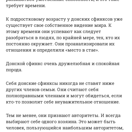
требует времени.
К подростковому возрасту у донских сфинксов уже
существует свое собственное видение мира. К
этому времени они успевают как следует
разобраться в людях, по крайней мере, тех, кто их
постоянно окружает. Они проанализировали их
отношения и определили «место в стае».
Донской сфинкс очень дружелюбная и спокойная
порода.
Себя донские сфинксы никогда не ставят ниже
других членов семьи. Они считают себя
полноправными членами и могут обидеться, если
кто-то позволит себе неуважительное отношение.
Тем не менее, они признают авторитеты. И всегда
выбирают себе одного хозяина. Это может быть
человек, пользующийся наибольшим авторитетом,