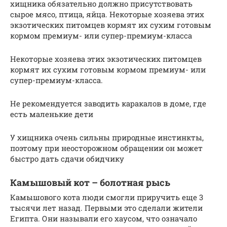
хищника обязательно должно присутствовать
сырое мясо, птица, яйца. Некоторые хозяева этих
экзотических питомцев кормят их сухим готовым
кормом премиум- или супер-премиум-класса
Некоторые хозяева этих экзотических питомцев
кормят их сухим готовым кормом премиум- или
супер-премиум-класса.
Не рекомендуется заводить каракалов в доме, где
есть маленькие дети
У хищника очень сильны природные инстинкты,
поэтому при неосторожном обращении он может
быстро дать сдачи обидчику
Камышовый кот – болотная рысь
Камышового кота люди смогли приручить еще 3
тысячи лет назад. Первыми это сделали жители
Египта. Они называли его хаусом, что означало