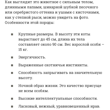
Как выглядит это животное с сильным телом,
длинными лапами, шикарной шубкой песочного
или серебристого оттенка и ушами с кисточками,
как у степной рыси, можно увидеть на фото.
Особенности этой породы:
Крупные размеры. В высоту эти коты
вырастают до 45 см, длина их тела
составляет около 90 см. Вес взрослой особи –
15 кг.
Энергичность.
Выраженные охотничьи инстинкты.
Способность запрыгивать на значительную
высоту.
Ночной образ жизни. Это качество присуще
не всем особям.
Высокие интеллектуальные способности.
Ласковый, нежный, уравновешенный нрав.