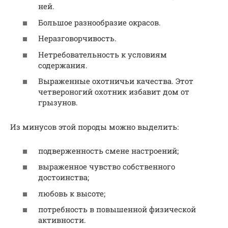
ней.
Большое разнообразие окрасов.
Неразговорчивость.
Нетребовательность к условиям
содержания.
Выраженные охотничьи качества. Этот
четвероногий охотник избавит дом от
грызунов.
Из минусов этой породы можно выделить:
подверженность смене настроений;
выраженное чувство собственного
достоинства;
любовь к высоте;
потребность в повышенной физической
активности.