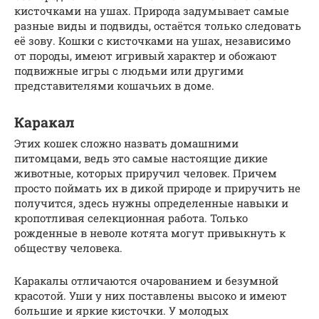
кисточками на ушах. Природа задумывает самые
разные виды и подвиды, остаётся только следовать
её зову. Кошки с кисточками на ушах, независимо
от породы, имеют игривый характер и обожают
подвижные игры с людьми или другими
представителями кошачьих в доме.
Каракал
Этих кошек сложно назвать домашними
питомцами, ведь это самые настоящие дикие
животные, которых приручил человек. Причем
просто поймать их в дикой природе и приручить не
получится, здесь нужны определенные навыки и
кропотливая селекционная работа. Только
рожденные в неволе котята могут привыкнуть к
обществу человека.
Каракалы отличаются очарованием и безумной
красотой. Уши у них поставлены высоко и имеют
большие и яркие кисточки. У молодых