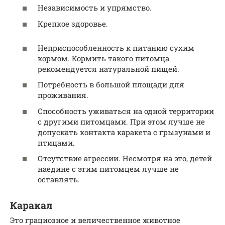
Независимость и упрямство.
Крепкое здоровье.
Неприспособленность к питанию сухим
кормом. Кормить такого питомца
рекомендуется натуральной пищей.
Потребность в большой площади для
проживания.
Способность уживаться на одной территории
с другими питомцами. При этом лучше не
допускать контакта каракета с грызунами и
птицами.
Отсутствие агрессии. Несмотря на это, детей
наедине с этим питомцем лучше не
оставлять.
Каракал
Это грациозное и величественное животное