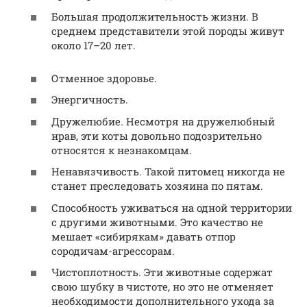
Большая продолжительность жизни. В
среднем представители этой породы живут
около 17–20 лет.
Отменное здоровье.
Энергичность.
Дружелюбие. Несмотря на дружелюбный
нрав, эти коты довольно подозрительно
относятся к незнакомцам.
Ненавязчивость. Такой питомец никогда не
станет преследовать хозяина по пятам.
Способность уживаться на одной территории
с другими животными. Это качество не
мешает «сибирякам» давать отпор
сородичам-агрессорам.
Чистоплотность. Эти животные содержат
свою шубку в чистоте, но это не отменяет
необходимости дополнительного ухода за