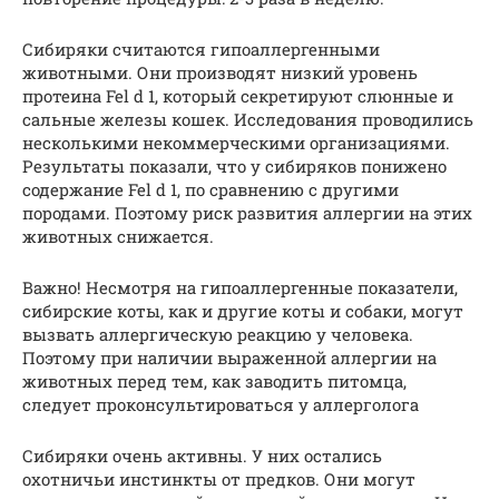
Сибиряки считаются гипоаллергенными
животными. Они производят низкий уровень
протеина Fel d 1, который секретируют слюнные и
сальные железы кошек. Исследования проводились
несколькими некоммерческими организациями.
Результаты показали, что у сибиряков понижено
содержание Fel d 1, по сравнению с другими
породами. Поэтому риск развития аллергии на этих
животных снижается.
Важно! Несмотря на гипоаллергенные показатели,
сибирские коты, как и другие коты и собаки, могут
вызвать аллергическую реакцию у человека.
Поэтому при наличии выраженной аллергии на
животных перед тем, как заводить питомца,
следует проконсультироваться у аллерголога
Сибиряки очень активны. У них остались
охотничьи инстинкты от предков. Они могут