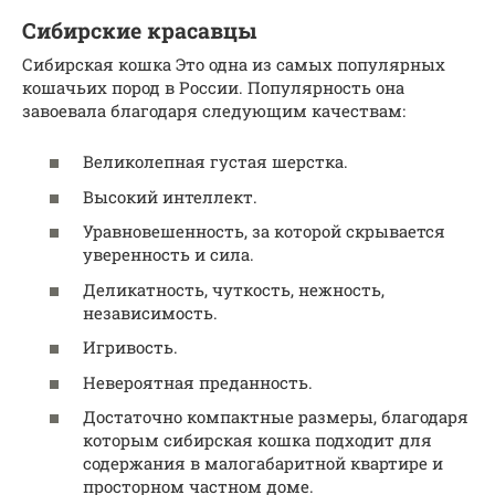
Сибирские красавцы
Сибирская кошка Это одна из самых популярных
кошачьих пород в России. Популярность она
завоевала благодаря следующим качествам:
Великолепная густая шерстка.
Высокий интеллект.
Уравновешенность, за которой скрывается
уверенность и сила.
Деликатность, чуткость, нежность,
независимость.
Игривость.
Невероятная преданность.
Достаточно компактные размеры, благодаря
которым сибирская кошка подходит для
содержания в малогабаритной квартире и
просторном частном доме.