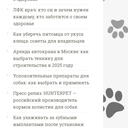
ЛФК врач: кто он и зачем нужен
каждому, кто заботится о своем
здоровье
Как уберечь питомца от укуса
клеща: советы для владельцев
Аренда автокрана в Москве: как
выбрать технику для
строительства в 2025 году
Успокоительные препараты для
собак: как выбрать и применять
Пресс-релиз: HUNTERPET –
российский производитель
кормов холистик для собак
Как ухаживать за зубными
имплантами после установки