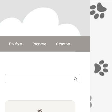
Рыбки
Разное
Статьи
Поиск: