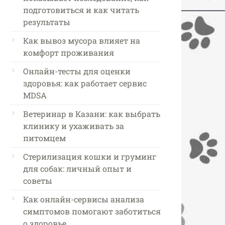
подготовиться и как читать
результаты
Как вывоз мусора влияет на
комфорт проживания
Онлайн-тесты для оценки
здоровья: как работает сервис
MDSA
Ветеринар в Казани: как выбрать
клинику и ухаживать за
питомцем
Стерилизация кошки и груминг
для собак: личный опыт и
советы
Как онлайн-сервисы анализа
симптомов помогают заботиться
о здоровье