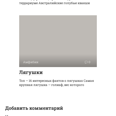
террариуме Австралийские голубые квакши
Амфибии
0
Лягушки
Топ — 16 интересных фактов о лягушках Самая
крупная лягушка — голиаф, вес которого
Добавить комментарий