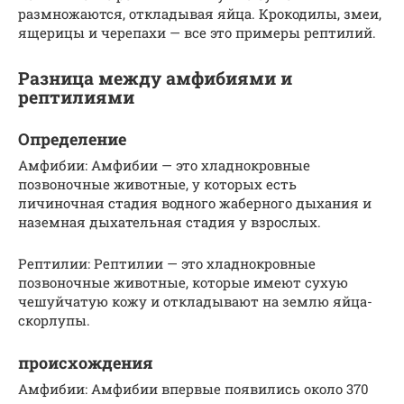
размножаются, откладывая яйца. Крокодилы, змеи,
ящерицы и черепахи — все это примеры рептилий.
Разница между амфибиями и
рептилиями
Определение
Амфибии: Амфибии — это хладнокровные
позвоночные животные, у которых есть
личиночная стадия водного жаберного дыхания и
наземная дыхательная стадия у взрослых.
Рептилии: Рептилии — это хладнокровные
позвоночные животные, которые имеют сухую
чешуйчатую кожу и откладывают на землю яйца-
скорлупы.
происхождения
Амфибии: Амфибии впервые появились около 370