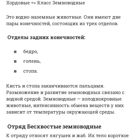
Хордовые => Класс Земноводные
Это водно-наземные животные. Они имеют две
пары конечностей, состоящих из трех отделов.
Отделы задних конечностей:
бедро,
голень,
стопа.
Кисть и стопа заканчиваются пальцами.
Размножение и развитие земноводных связано с
водной средой. Земноводные — холоднокровные
животные, интенсивность обмена веществ у них
зависит от температуры окружающей среды.
Отряд Бесхвостые земноводные
К отряду относят лягушек и жаб. Их тело короткое