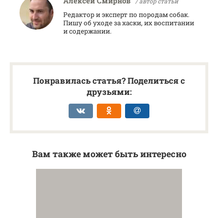
Алексей Смирнов
/ автор статьи
Редактор и эксперт по породам собак.
Пишу об уходе за хаски, их воспитании
и содержании.
Понравилась статья? Поделиться с
друзьями:
Вам также может быть интересно