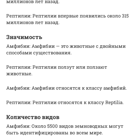
миллионов лет назад.
Рептилии: Рептилии впервые появились около 315
миллионов лет назад.
Значимость
Амфибии: Амфибии — это животные с двойными
способами существования.
Рептилии: Рептилии ползут или ползают
животные.
Амфибии: Амфибии относятся к классу амфибий.
Рептилии: Рептилии относятся к классу Reptilia.
Количество видов
Амфибии: Около 5500 видов земноводных могут
быть идентифицированы во всем мире.