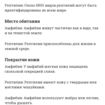
Рептилии: Около 6500 видов рептилий могут быть
идентифицированы во всем мире.
Место обитания
Амфибии: Амфибии живут частично как в воде, так
и на тенистой земле.
Рептилии: Рептилии приспособлены для жизни в
земной среде.
Покрытие кожи
Амфибии: У амфибий мягкая кожа защищена
скользкой секрецией слизи.
Рептилии: Рептилии имеют кожу с твердыми или
мягкими чешуйками.
Амфибии: Амфибии используют жабры или легкие,
чтобы дышать.