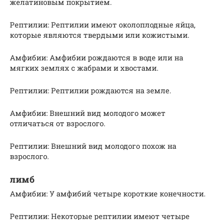
желатиновым покрытием.
Рептилии: Рептилии имеют околоплодные яйца,
которые являются твердыми или кожистыми.
Амфибии: Амфибии рождаются в воде или на
мягких землях с жабрами и хвостами.
Рептилии: Рептилии рождаются на земле.
Амфибии: Внешний вид молодого может
отличаться от взрослого.
Рептилии: Внешний вид молодого похож на
взрослого.
лимб
Амфибии: У амфибий четыре короткие конечности.
Рептилии: Некоторые рептилии имеют четыре