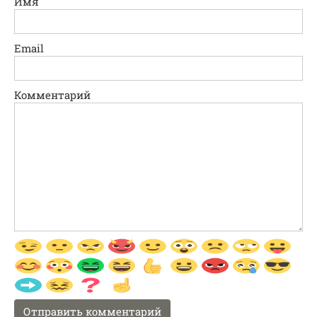
Имя
Email
Комментарий